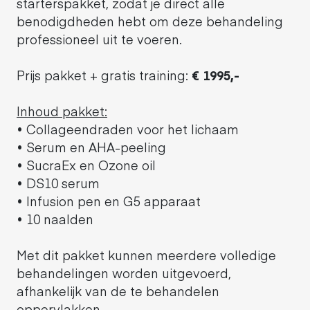
starterspakket, zodat je direct alle
benodigdheden hebt om deze behandeling
professioneel uit te voeren.
Prijs pakket + gratis training:
€ 1995,-
Inhoud pakket:
• Collageendraden voor het lichaam
• Serum en AHA-peeling
• SucraEx en Ozone oil
• DS10 serum
• Infusion pen en G5 apparaat
• 10 naalden
Met dit pakket kunnen meerdere volledige
behandelingen worden uitgevoerd,
afhankelijk van de te behandelen
oppervlakken.