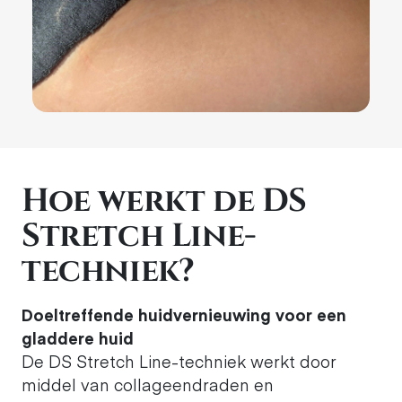
Hoe werkt de DS
Stretch Line-
techniek?
Doeltreffende huidvernieuwing voor een
gladdere huid
De DS Stretch Line-techniek werkt door
middel van collageendraden en