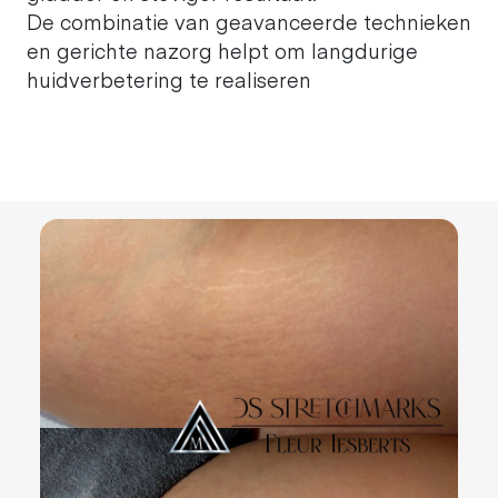
De combinatie van geavanceerde technieken
en gerichte nazorg helpt om langdurige
huidverbetering te realiseren