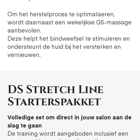
Om het herstelproces te optimaliseren,
wordt daarnaast een wekelijkse G5-massage
aanbevolen.
Deze helpt het bindweefsel te stimuleren en
ondersteunt de huid bij het versterken en
vernieuwen.
DS Stretch Line
Starterspakket
Volledige set om direct in jouw salon aan de
slag te gaan
De training wordt aangeboden inclusief een