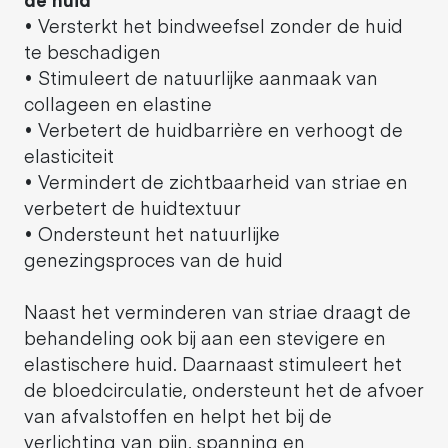
• Versterkt het bindweefsel zonder de huid
te beschadigen
• Stimuleert de natuurlijke aanmaak van
collageen en elastine
• Verbetert de huidbarrière en verhoogt de
elasticiteit
• Vermindert de zichtbaarheid van striae en
verbetert de huidtextuur
• Ondersteunt het natuurlijke
genezingsproces van de huid
Naast het verminderen van striae draagt de
behandeling ook bij aan een stevigere en
elastischere huid. Daarnaast stimuleert het
de bloedcirculatie, ondersteunt het de afvoer
van afvalstoffen en helpt het bij de
verlichting van pijn, spanning en