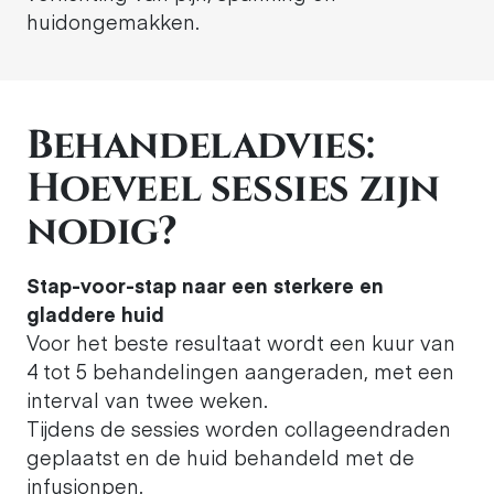
huidongemakken.
Behandeladvies:
Hoeveel sessies zijn
nodig?
Stap-voor-stap naar een sterkere en
gladdere huid
Voor het beste resultaat wordt een kuur van
4 tot 5 behandelingen aangeraden, met een
interval van twee weken.
Tijdens de sessies worden collageendraden
geplaatst en de huid behandeld met de
infusionpen.