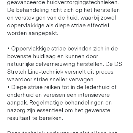
geavanceerde huidverzorgingstechnieken.
De behandeling richt zich op het herstellen
en verstevigen van de huid, waarbij zowel
oppervlakkige als diepe striae effectief
worden aangepakt.
• Oppervlakkige striae bevinden zich in de
bovenste huidlaag en kunnen door
natuurlijke celvernieuwing herstellen. De DS
Stretch Line-techniek versnelt dit proces,
waardoor striae sneller vervagen.
• Diepe striae reiken tot in de lederhuid of
onderhuid en vereisen een intensievere
aanpak. Regelmatige behandelingen en
nazorg zijn essentieel om het gewenste
resultaat te bereiken.