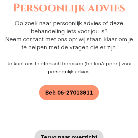
Persoonlijk advies
Op zoek naar persoonlijk advies of deze
behandeling iets voor jou is?
Neem contact met ons op: wij staan klaar om je
te helpen met de vragen die er zijn.
Je kunt ons telefonisch bereiken (bellen/appen) voor
persoonlijk advies.
Bel: 06-27013811
Terug naar overzicht