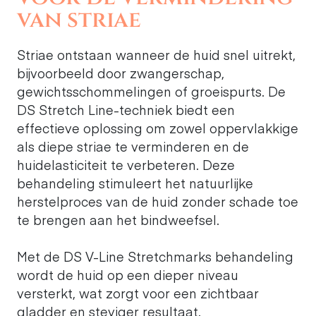
van striae
Striae ontstaan wanneer de huid snel uitrekt,
bijvoorbeeld door zwangerschap,
gewichtsschommelingen of groeispurts. De
DS Stretch Line-techniek biedt een
effectieve oplossing om zowel oppervlakkige
als diepe striae te verminderen en de
huidelasticiteit te verbeteren. Deze
behandeling stimuleert het natuurlijke
herstelproces van de huid zonder schade toe
te brengen aan het bindweefsel.
Met de DS V-Line Stretchmarks behandeling
wordt de huid op een dieper niveau
versterkt, wat zorgt voor een zichtbaar
gladder en steviger resultaat.