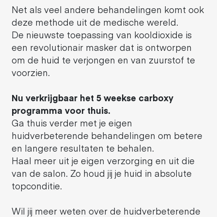
Net als veel andere behandelingen komt ook
deze methode uit de medische wereld.
De nieuwste toepassing van kooldioxide is
een revolutionair masker dat is ontworpen
om de huid te verjongen en van zuurstof te
voorzien.
Nu verkrijgbaar het 5 weekse carboxy
programma voor thuis.
Ga thuis verder met je eigen
huidverbeterende behandelingen om betere
en langere resultaten te behalen.
Haal meer uit je eigen verzorging en uit die
van de salon. Zo houd jij je huid in absolute
topconditie.
Wil jij meer weten over de huidverbeterende