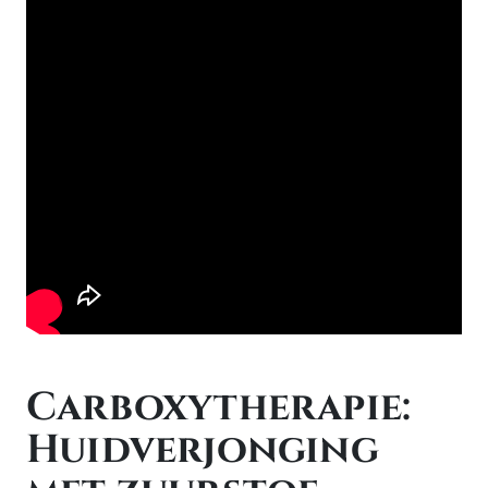
Carboxytherapie:
Huidverjonging