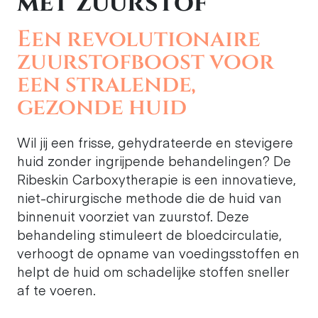
met zuurstof
Een revolutionaire
zuurstofboost voor
een stralende,
gezonde huid
Wil jij een frisse, gehydrateerde en stevigere
huid zonder ingrijpende behandelingen? De
Ribeskin Carboxytherapie is een innovatieve,
niet-chirurgische methode die de huid van
binnenuit voorziet van zuurstof. Deze
behandeling stimuleert de bloedcirculatie,
verhoogt de opname van voedingsstoffen en
helpt de huid om schadelijke stoffen sneller
af te voeren.