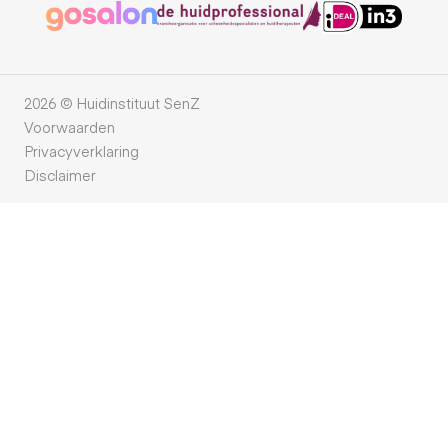
2026 © Huidinstituut SenZ
Voorwaarden
Privacyverklaring
Disclaimer