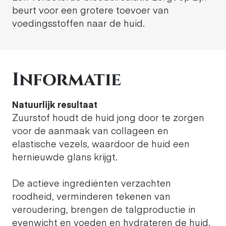
beurt voor een grotere toevoer van
voedingsstoffen naar de huid.
Informatie
Natuurlijk resultaat
Zuurstof houdt de huid jong door te zorgen
voor de aanmaak van collageen en
elastische vezels, waardoor de huid een
hernieuwde glans krijgt.
De actieve ingrediënten verzachten
roodheid, verminderen tekenen van
veroudering, brengen de talgproductie in
evenwicht en voeden en hydrateren de huid.