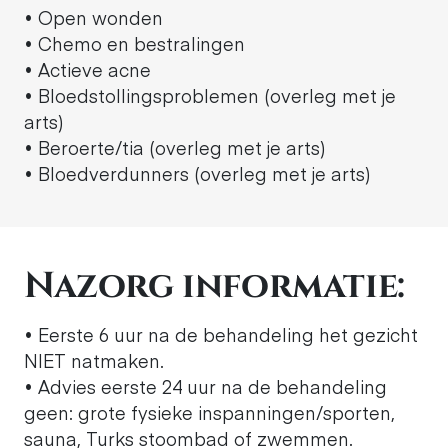
• Open wonden
• Chemo en bestralingen
• Actieve acne
• Bloedstollingsproblemen (overleg met je
arts)
• Beroerte/tia (overleg met je arts)
• Bloedverdunners (overleg met je arts)
Nazorg informatie:
• Eerste 6 uur na de behandeling het gezicht
NIET natmaken.
• Advies eerste 24 uur na de behandeling
geen: grote fysieke inspanningen/sporten,
sauna, Turks stoombad of zwemmen.