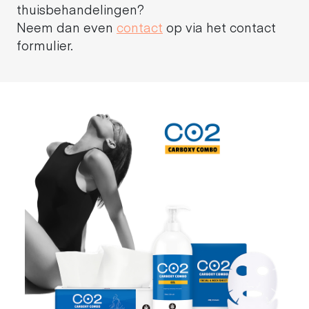
thuisbehandelingen?
Neem dan even
contact
op via het contact
formulier.