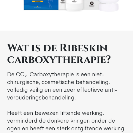
Wat is de Ribeskin
carboxytherapie?
De CO₂ Carboxytherapie is een niet-
chirurgische, cosmetische behandeling,
volledig veilig en een zeer effectieve anti-
verouderingsbehandeling.
Heeft een bewezen liftende werking,
verminderd de donkere kringen onder de
ogen en heeft een sterk ontgiftende werking.