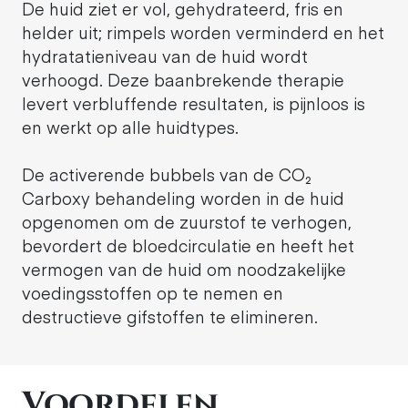
De huid ziet er vol, gehydrateerd, fris en
helder uit; rimpels worden verminderd en het
hydratatieniveau van de huid wordt
verhoogd. Deze baanbrekende therapie
levert verbluffende resultaten, is pijnloos is
en werkt op alle huidtypes.
De activerende bubbels van de CO₂
Carboxy behandeling worden in de huid
opgenomen om de zuurstof te verhogen,
bevordert de bloedcirculatie en heeft het
vermogen van de huid om noodzakelijke
voedingsstoffen op te nemen en
destructieve gifstoffen te elimineren.
Voordelen