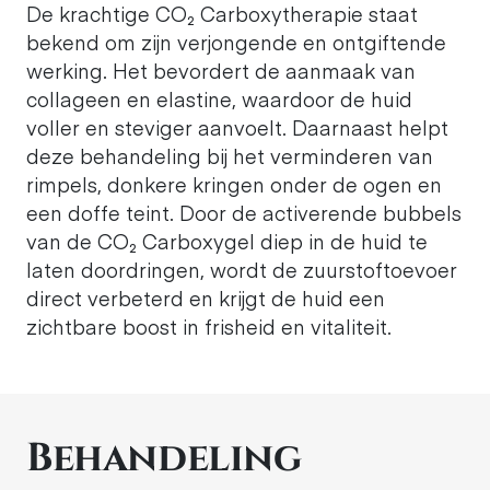
De krachtige CO₂ Carboxytherapie staat
bekend om zijn verjongende en ontgiftende
werking. Het bevordert de aanmaak van
collageen en elastine, waardoor de huid
voller en steviger aanvoelt. Daarnaast helpt
deze behandeling bij het verminderen van
rimpels, donkere kringen onder de ogen en
een doffe teint. Door de activerende bubbels
van de CO₂ Carboxygel diep in de huid te
laten doordringen, wordt de zuurstoftoevoer
direct verbeterd en krijgt de huid een
zichtbare boost in frisheid en vitaliteit.
Behandeling