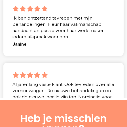
Heb je misschien