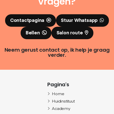
vragen?
Contactpagina
Stuur Whatsapp
Bellen
Salon route
Neem gerust contact op, ik help je graag
verder.
Pagina's
Home
Huidinstituut
Academy