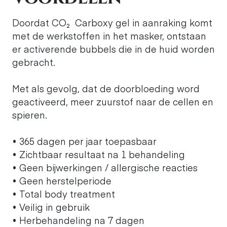
Doordat CO₂ Carboxy gel in aanraking komt
met de werkstoffen in het masker, ontstaan
er activerende bubbels die in de huid worden
gebracht.
Met als gevolg, dat de doorbloeding word
geactiveerd, meer zuurstof naar de cellen en
spieren.
• 365 dagen per jaar toepasbaar
• Zichtbaar resultaat na 1 behandeling
• Geen bijwerkingen / allergische reacties
• Geen herstelperiode
• Total body treatment
• Veilig in gebruik
• Herbehandeling na 7 dagen