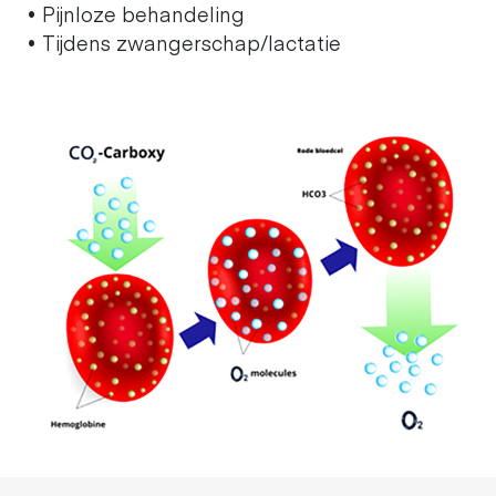
• Pijnloze behandeling
• Tijdens zwangerschap/lactatie