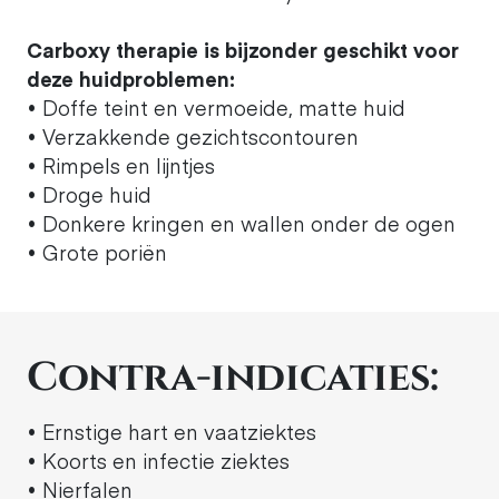
Carboxy therapie is bijzonder geschikt voor
deze huidproblemen:
• Doffe teint en vermoeide, matte huid
• Verzakkende gezichtscontouren
• Rimpels en lijntjes
• Droge huid
• Donkere kringen en wallen onder de ogen
• Grote poriën
Contra-indicaties:
• Ernstige hart en vaatziektes
• Koorts en infectie ziektes
• Nierfalen