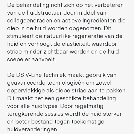
De behandeling richt zich op het verbeteren
van de huidstructuur door middel van
collageendraden en actieve ingrediënten die
diep in de huid worden opgenomen. Dit
stimuleert de natuurlijke regeneratie van de
huid en verhoogt de elasticiteit, waardoor
striae minder zichtbaar worden en de huid
soepeler aanvoelt.
De DS V-Line techniek maakt gebruik van
geavanceerde technologieën om zowel
oppervlakkige als diepe striae aan te pakken.
Dit maakt het een geschikte behandeling
voor alle huidtypes. Door regelmatig
terugkerende sessies wordt de huid sterker
en beter bestand tegen toekomstige
huidveranderingen.