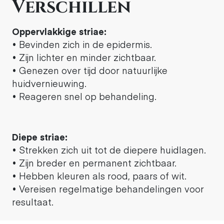
Verschillen
Oppervlakkige striae:
• Bevinden zich in de epidermis.
• Zijn lichter en minder zichtbaar.
• Genezen over tijd door natuurlijke
huidvernieuwing.
• Reageren snel op behandeling.
Diepe striae:
• Strekken zich uit tot de diepere huidlagen.
• Zijn breder en permanent zichtbaar.
• Hebben kleuren als rood, paars of wit.
• Vereisen regelmatige behandelingen voor
resultaat.