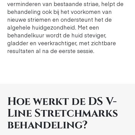
verminderen van bestaande striae, helpt de
behandeling ook bij het voorkomen van
nieuwe striemen en ondersteunt het de
algehele huidgezondheid. Met een
behandelkuur wordt de huid steviger,
gladder en veerkrachtiger, met zichtbare
resultaten al na de eerste sessie.
Hoe werkt de DS V-
Line Stretchmarks
behandeling?