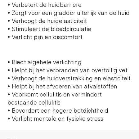
• Verbetert de huidbarrière
• Zorgt voor een gladder uiterlijk van de huid
• Verhoogt de huidelasticiteit
• Stimuleert de bloedcirculatie
• Verlicht pijn en discomfort
• Biedt algehele verlichting
• Helpt bij het verbranden van overtollig vet
• Verhoogt de huidverstrakking en elasticiteit
• Helpt bij het afvoeren van afvalstoffen
• Voorkomt cellulitis en vermindert
bestaande cellulitis
• Bevordert een hogere botdichtheid
• Verlicht mentale en fysieke stress