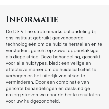
Informatie
De DS V-line stretchmarks behandeling bij
ons instituut gebruikt geavanceerde
technologieën om de huid te herstellen en te
versterken, gericht op zowel oppervlakkige
als diepe striae. Deze behandeling, geschikt
voor alle huidtypes, biedt een veilige en
effectieve manier om de huidelasticiteit te
verhogen en het uiterlijk van striae te
verminderen. Door een combinatie van
gerichte behandelingen en deskundige
nazorg streven we naar de beste resultaten
voor uw huidgezondheid.