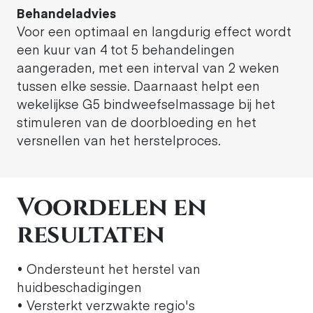
Behandeladvies
Voor een optimaal en langdurig effect wordt
een kuur van 4 tot 5 behandelingen
aangeraden, met een interval van 2 weken
tussen elke sessie. Daarnaast helpt een
wekelijkse G5 bindweefselmassage bij het
stimuleren van de doorbloeding en het
versnellen van het herstelproces.
Voordelen en
resultaten
• Ondersteunt het herstel van
huidbeschadigingen
• Versterkt verzwakte regio's