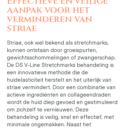
Effectieve en veilige
aanpak voor het
verminderen van
striae
Striae, ook wel bekend als stretchmarks,
kunnen ontstaan door groeispurten,
gewichtsschommelingen of zwangerschap.
De DS V-Line Stretchmarks behandeling is
een innovatieve methode die de
huidelasticiteit herstelt en het uiterlijk van
striae vermindert. Door een combinatie van
actieve ingrediënten en collageendraden
wordt de huid diep gevoed en gestimuleerd
om zichzelf te vernieuwen. Deze
behandeling is veilig, snel en effectief, met
minimale ongemakken. Naast het