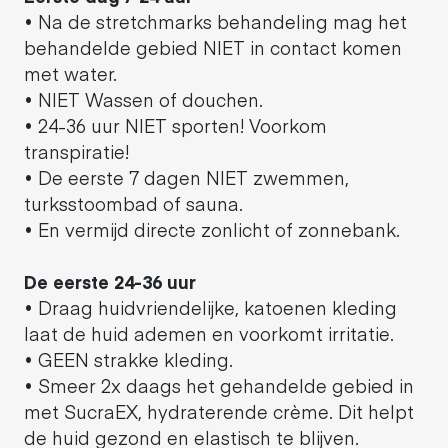
• Na de stretchmarks behandeling mag het
behandelde gebied NIET in contact komen
met water.
• NIET Wassen of douchen.
• 24-36 uur NIET sporten! Voorkom
transpiratie!
• De eerste 7 dagen NIET zwemmen,
turksstoombad of sauna.
• En vermijd directe zonlicht of zonnebank.
De eerste 24-36 uur
• Draag huidvriendelijke, katoenen kleding
laat de huid ademen en voorkomt irritatie.
• GEEN strakke kleding.
• Smeer 2x daags het gehandelde gebied in
met SucraEX, hydraterende crème. Dit helpt
de huid gezond en elastisch te blijven.