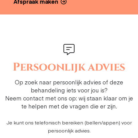
Afspraak maken
Persoonlijk advies
Op zoek naar persoonlijk advies of deze
behandeling iets voor jou is?
Neem contact met ons op: wij staan klaar om je
te helpen met de vragen die er zijn.
Je kunt ons telefonisch bereiken (bellen/appen) voor
persoonlijk advies.