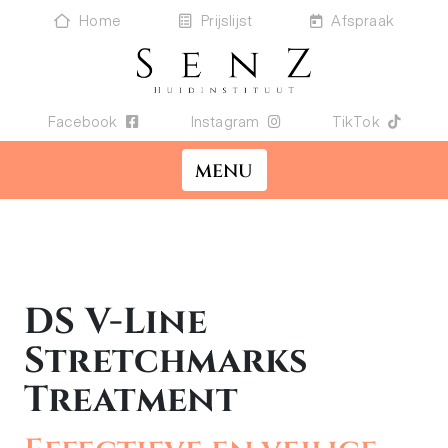
Home
Prijslijst
Afspraak
Facebook
Instagram
TikTok
MENU
DS V-Line
Stretchmarks
Treatment