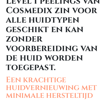
Level 1 peelings van
Cosmedix zin voor
alle huidtypen
geschikt en kan
zonder
voorbereiding van
de huid worden
toegepast.
Een krachtige
huidvernieuwing met
minimale hersteltijd