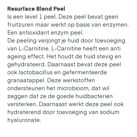
Resurface Blend Peel
Is een level 1 peel. Deze peel bevat geen
fruitzuren maar werkt op basis van enzymen.
Een antioxidant enzym peel.
De peeling verjongt je huid door toevoeging
van L-Carnitine. L-Carnitine heeft een anti
ageing effect. Het houdt de huid stevig en
gehydrateerd. Daarnaast bevat deze peel
ook lactobacillus en gefermenteerde
granaatappel. Deze werkstoffen
ondersteunen het microbioom, dat wil
zeggen dat ze de goede huidbacteriën
versterken. Daarnaast werkt deze peel ook
hydraterend door toevoeging van sodium
hyaluronate.