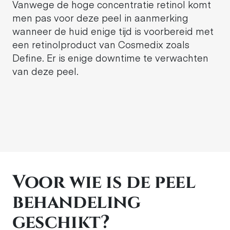
Vanwege de hoge concentratie retinol komt
men pas voor deze peel in aanmerking
wanneer de huid enige tijd is voorbereid met
een retinolproduct van Cosmedix zoals
Define. Er is enige downtime te verwachten
van deze peel.
Voor wie is de peel
behandeling
geschikt?