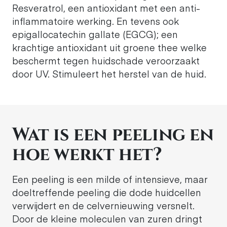
Resveratrol, een antioxidant met een anti-
inflammatoire werking. En tevens ook
epigallocatechin gallate (EGCG); een
krachtige antioxidant uit groene thee welke
beschermt tegen huidschade veroorzaakt
door UV. Stimuleert het herstel van de huid.
Wat is een peeling en
hoe werkt het?
Een peeling is een milde of intensieve, maar
doeltreffende peeling die dode huidcellen
verwijdert en de celvernieuwing versnelt.
Door de kleine moleculen van zuren dringt