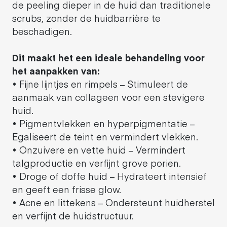
de peeling dieper in de huid dan traditionele
scrubs, zonder de huidbarrière te
beschadigen.
Dit maakt het een ideale behandeling voor
het aanpakken van:
• Fijne lijntjes en rimpels – Stimuleert de
aanmaak van collageen voor een stevigere
huid.
• Pigmentvlekken en hyperpigmentatie –
Egaliseert de teint en vermindert vlekken.
• Onzuivere en vette huid – Vermindert
talgproductie en verfijnt grove poriën.
• Droge of doffe huid – Hydrateert intensief
en geeft een frisse glow.
• Acne en littekens – Ondersteunt huidherstel
en verfijnt de huidstructuur.