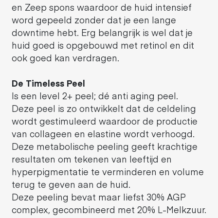
en Zeep spons waardoor de huid intensief
word gepeeld zonder dat je een lange
downtime hebt. Erg belangrijk is wel dat je
huid goed is opgebouwd met retinol en dit
ook goed kan verdragen.
De Timeless Peel
Is een level 2+ peel; dé anti aging peel.
Deze peel is zo ontwikkelt dat de celdeling
wordt gestimuleerd waardoor de productie
van collageen en elastine wordt verhoogd.
Deze metabolische peeling geeft krachtige
resultaten om tekenen van leeftijd en
hyperpigmentatie te verminderen en volume
terug te geven aan de huid.
Deze peeling bevat maar liefst 30% AGP
complex, gecombineerd met 20% L-Melkzuur.