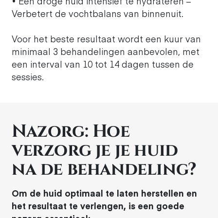
• Een droge huid intensief te hydrateren –
Verbetert de vochtbalans van binnenuit.
Voor het beste resultaat wordt een kuur van
minimaal 3 behandelingen aanbevolen, met
een interval van 10 tot 14 dagen tussen de
sessies.
Nazorg: Hoe
verzorg je je huid
na de behandeling?
Om de huid optimaal te laten herstellen en
het resultaat te verlengen, is een goede