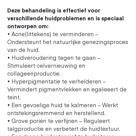
Deze behandeling is effectief voor
verschillende huidproblemen en is speciaal
ontworpen om:
• Acne(littekens) te verminderen –
Ondersteunt het natuurlijke genezingsproces
van de huid.
• Huidveroudering tegen te gaan –
Stimuleert celvernieuwing en
collageenproductie.
• Hyperpigmentatie te verhelderen –
Vermindert pigmentvlekken en egaliseert de
teint.
• Een gevoelige huid te kalmeren – Werkt
ontstekingsremmend en herstellend.
• Grove poriën te verfijnen – Reguleert
talgproductie en verbetert de huidtextuur.