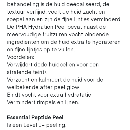
behandeling is de huid geëgaliseerd, de
textuur verfijnd, voelt de huid zacht en
soepel aan en zijn de fijne lijntjes verminderd.
De PHA Hydration Peel bevat naast de
meervoudige fruitzuren vocht bindende
ingrediënten om de huid extra te hydrateren
en fijne lijntjes op te vullen.
Voordelen:
Verwijdert dode huidcellen voor een
stralende teint\
Verzacht en kalmeert de huid voor de
welbekende after peel glow
Bindt vocht voor extra hydratatie
Vermindert rimpels en lijnen.
Essential Peptide Peel
Is een Level 1+ peeling.