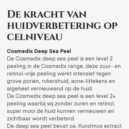
De kracht van
huidverbetering op
celniveau
Cosmedix Deep Sea Peel
De Cosmedix deep sea peel is een level 2
peeling in de Cosmedix range, deze zuur- en
retinol-vrije peeling werkt intensief tegen
grove poriën, rokershuid, acne-littekens en
algeheel vernieuwend op de huid.
De Cosmedix deep sea peel is een level 2+
peeling waarbij wij zonder zuren en retinol,
super mooi de huid kunnen vernieuwen en
zichtbaar wordt verbeterd.
De deep sea peel bevat oa. Korstmos extract