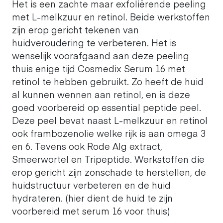
Het is een zachte maar exfoliërende peeling
met L-melkzuur en retinol. Beide werkstoffen
zijn erop gericht tekenen van
huidveroudering te verbeteren. Het is
wenselijk voorafgaand aan deze peeling
thuis enige tijd Cosmedix Serum 16 met
retinol te hebben gebruikt. Zo heeft de huid
al kunnen wennen aan retinol, en is deze
goed voorbereid op essential peptide peel.
Deze peel bevat naast L-melkzuur en retinol
ook frambozenolie welke rijk is aan omega 3
en 6. Tevens ook Rode Alg extract,
Smeerwortel en Tripeptide. Werkstoffen die
erop gericht zijn zonschade te herstellen, de
huidstructuur verbeteren en de huid
hydrateren. (hier dient de huid te zijn
voorbereid met serum 16 voor thuis)