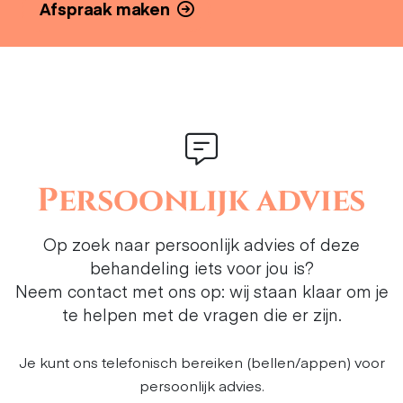
Afspraak maken
Persoonlijk advies
Op zoek naar persoonlijk advies of deze
behandeling iets voor jou is?
Neem contact met ons op: wij staan klaar om je
te helpen met de vragen die er zijn.
Je kunt ons telefonisch bereiken (bellen/appen) voor
persoonlijk advies.