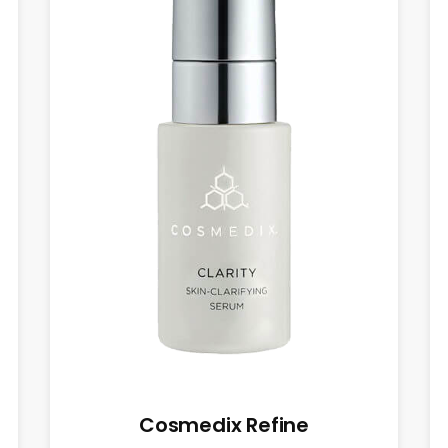
Cosmedix Refine