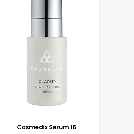
Cosmedix Serum 16