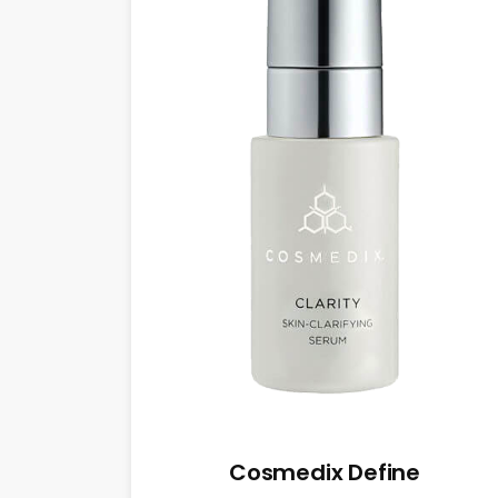
Cosmedix Define