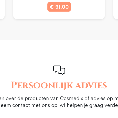
€ 91.00
Persoonlijk advies
ten over de producten van Cosmedix of advies op 
eem contact met ons op: wij helpen je graag verde