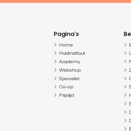
Pagina's
Be
Home
Huidinstituut
Academy
Webshop
Specialist
Co-op
Prijslijst