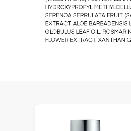
HYDROXYPROPYL METHYLCELLU
SERENOA SERRULATA FRUIT (
EXTRACT, ALOE BARBADENSIS L
GLOBULUS LEAF OIL, ROSMARIN
FLOWER EXTRACT, XANTHAN G