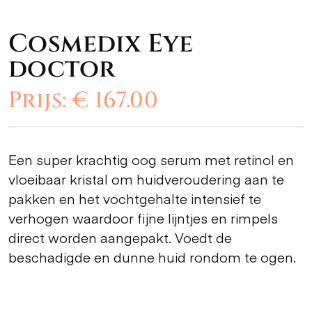
Cosmedix Eye
doctor
Prijs: € 167.00
Een super krachtig oog serum met retinol en
vloeibaar kristal om huidveroudering aan te
pakken en het vochtgehalte intensief te
verhogen waardoor fijne lijntjes en rimpels
direct worden aangepakt. Voedt de
beschadigde en dunne huid rondom te ogen.