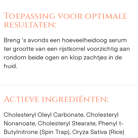
Toepassing voor optimale
resultaten:
Breng ’s avonds een hoeveelheidoog serum
ter grootte van een rijstkorrel voorzichtig aan
rondom beide ogen en klop zachtjes in de
huid.
Actieve ingrediënten:
Cholesteryl Oleyl Carbonate, Cholesteryl
Nonanoate, Cholesteryl Stearate, Phenyl t-
Butylnitrone (Spin Trap), Oryza Sativa (Rice)