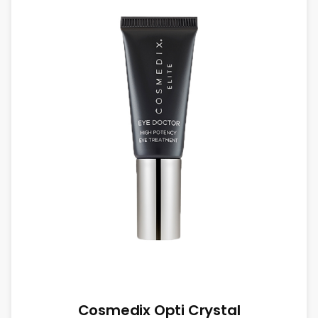
Cosmedix Opti Crystal