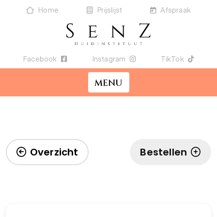
Home
Prijslijst
Afspraak
Facebook
Instagram
TikTok
MENU
Overzicht
Bestellen