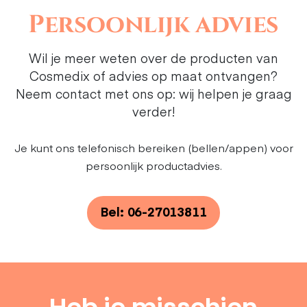
Persoonlijk advies
Wil je meer weten over de producten van
Cosmedix of advies op maat ontvangen?
Neem contact met ons op: wij helpen je graag
verder!
Je kunt ons telefonisch bereiken (bellen/appen) voor
persoonlijk productadvies.
Bel: 06-27013811