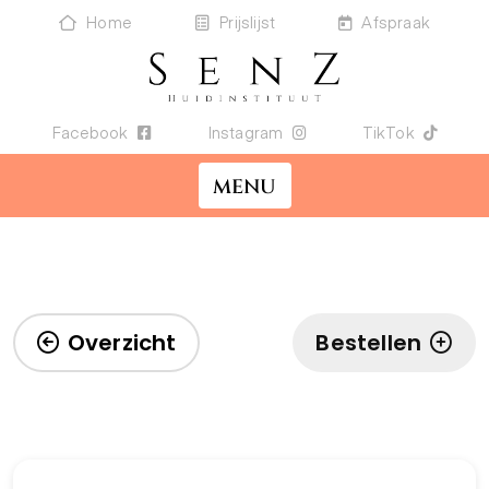
Home
Prijslijst
Afspraak
Facebook
Instagram
TikTok
MENU
Overzicht
Bestellen