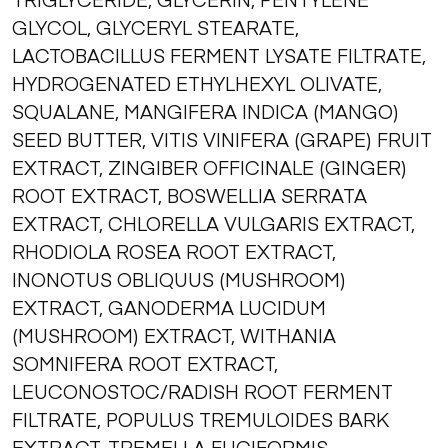
GLYCOL, GLYCERYL STEARATE,
LACTOBACILLUS FERMENT LYSATE FILTRATE,
HYDROGENATED ETHYLHEXYL OLIVATE,
SQUALANE, MANGIFERA INDICA (MANGO)
SEED BUTTER, VITIS VINIFERA (GRAPE) FRUIT
EXTRACT, ZINGIBER OFFICINALE (GINGER)
ROOT EXTRACT, BOSWELLIA SERRATA
EXTRACT, CHLORELLA VULGARIS EXTRACT,
RHODIOLA ROSEA ROOT EXTRACT,
INONOTUS OBLIQUUS (MUSHROOM)
EXTRACT, GANODERMA LUCIDUM
(MUSHROOM) EXTRACT, WITHANIA
SOMNIFERA ROOT EXTRACT,
LEUCONOSTOC/RADISH ROOT FERMENT
FILTRATE, POPULUS TREMULOIDES BARK
EXTRACT, TREMELLA FUCIFORMIS