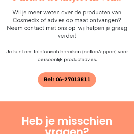
Wil je meer weten over de producten van
Cosmedix of advies op maat ontvangen?
Neem contact met ons op: wij helpen je graag
verder!
Je kunt ons telefonisch bereiken (bellen/appen) voor
persoonlijk productadvies.
Bel: 06-27013811
Heb je misschien
vragen?