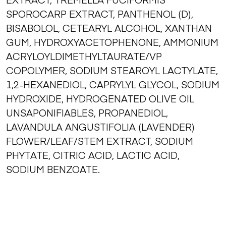
SPOROCARP EXTRACT, PANTHENOL (D),
BISABOLOL, CETEARYL ALCOHOL, XANTHAN
GUM, HYDROXYACETOPHENONE, AMMONIUM
ACRYLOYLDIMETHYLTAURATE/VP
COPOLYMER, SODIUM STEAROYL LACTYLATE,
1,2-HEXANEDIOL, CAPRYLYL GLYCOL, SODIUM
HYDROXIDE, HYDROGENATED OLIVE OIL
UNSAPONIFIABLES, PROPANEDIOL,
LAVANDULA ANGUSTIFOLIA (LAVENDER)
FLOWER/LEAF/STEM EXTRACT, SODIUM
PHYTATE, CITRIC ACID, LACTIC ACID,
SODIUM BENZOATE.