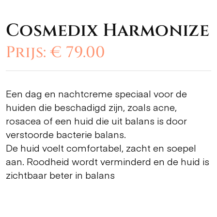
Cosmedix Harmonize
Prijs: € 79.00
Een dag en nachtcreme speciaal voor de
huiden die beschadigd zijn, zoals acne,
rosacea of een huid die uit balans is door
verstoorde bacterie balans.
De huid voelt comfortabel, zacht en soepel
aan. Roodheid wordt verminderd en de huid is
zichtbaar beter in balans