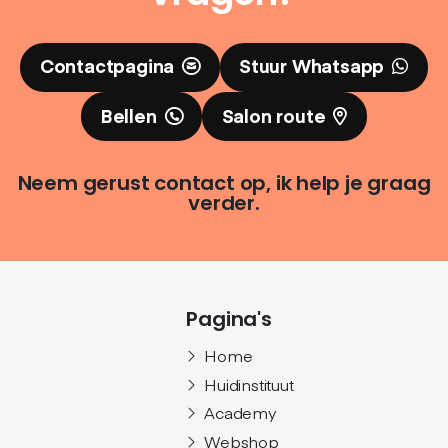
Contactpagina
Stuur Whatsapp
Bellen
Salon route
Neem gerust contact op, ik help je graag
verder.
Pagina's
Home
Huidinstituut
Academy
Webshop