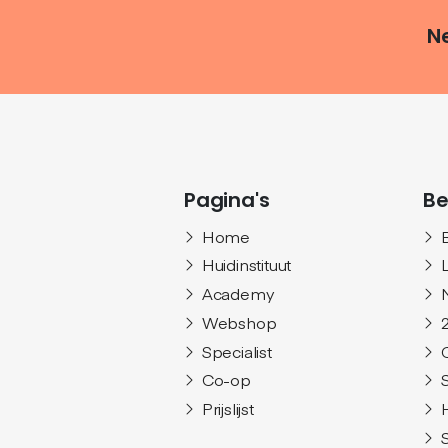
Ne
Pagina's
Be
Home
Huidinstituut
Academy
Webshop
Specialist
Co-op
Prijslijst