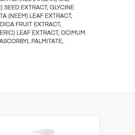
) SEED EXTRACT, GLYCINE
TA (NEEM) LEAF EXTRACT,
DICA FRUIT EXTRACT,
RIC) LEAF EXTRACT, OCIMUM
ASCORBYL PALMITATE,