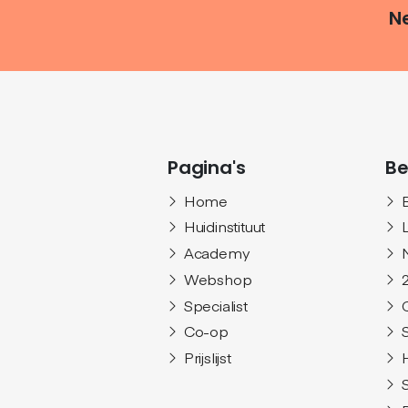
Ne
Pagina's
Be
Home
Huidinstituut
Academy
Webshop
Specialist
Co-op
Prijslijst