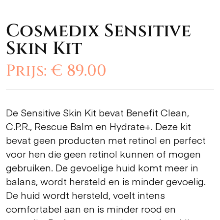
Cosmedix Sensitive
Skin Kit
Prijs: € 89.00
De Sensitive Skin Kit bevat Benefit Clean,
C.P.R., Rescue Balm en Hydrate+. Deze kit
bevat geen producten met retinol en perfect
voor hen die geen retinol kunnen of mogen
gebruiken. De gevoelige huid komt meer in
balans, wordt hersteld en is minder gevoelig.
De huid wordt hersteld, voelt intens
comfortabel aan en is minder rood en