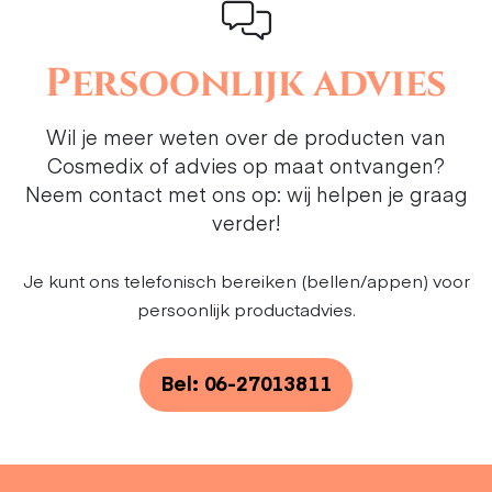
Persoonlijk advies
Wil je meer weten over de producten van
Cosmedix of advies op maat ontvangen?
Neem contact met ons op: wij helpen je graag
verder!
Je kunt ons telefonisch bereiken (bellen/appen) voor
persoonlijk productadvies.
Bel: 06-27013811