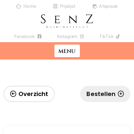
Home
Prijslijst
Afspraak
Facebook
Instagram
TikTok
MENU
Overzicht
Bestellen