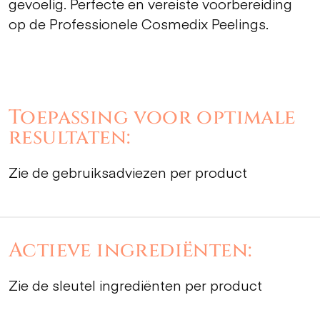
gevoelig. Perfecte en vereiste voorbereiding
op de Professionele Cosmedix Peelings.
Toepassing voor optimale
resultaten:
Zie de gebruiksadviezen per product
Actieve ingrediënten:
Zie de sleutel ingrediënten per product