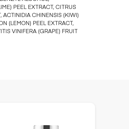
IME) PEEL EXTRACT, CITRUS
 ACTINIDIA CHINENSIS (KIWI)
ON (LEMON) PEEL EXTRACT,
IS VINIFERA (GRAPE) FRUIT