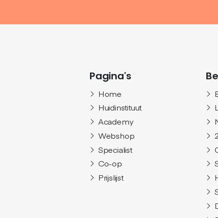
Pagina's
Be
Home
Huidinstituut
Academy
Webshop
Specialist
Co-op
Prijslijst