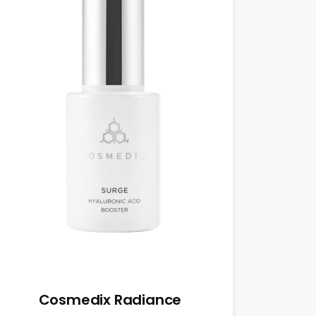
Cosmedix Radiance