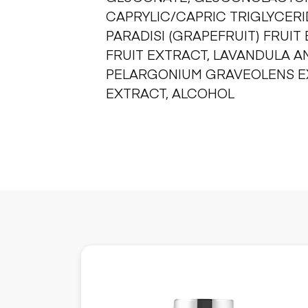
CAPRYLIC/CAPRIC TRIGLYCERID
PARADISI (GRAPEFRUIT) FRUIT 
FRUIT EXTRACT, LAVANDULA AN
PELARGONIUM GRAVEOLENS EXT
EXTRACT, ALCOHOL