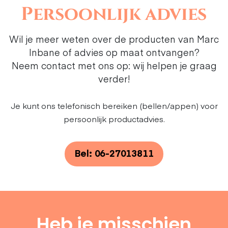
Persoonlijk advies
Wil je meer weten over de producten van Marc
Inbane of advies op maat ontvangen?
Neem contact met ons op: wij helpen je graag
verder!
Je kunt ons telefonisch bereiken (bellen/appen) voor
persoonlijk productadvies.
Bel: 06-27013811
Heb je misschien