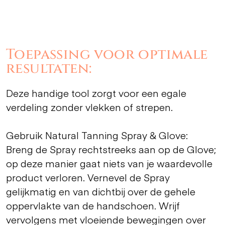
Toepassing voor optimale
resultaten:
Deze handige tool zorgt voor een egale
verdeling zonder vlekken of strepen.
Gebruik Natural Tanning Spray & Glove:
Breng de Spray rechtstreeks aan op de Glove;
op deze manier gaat niets van je waardevolle
product verloren. Vernevel de Spray
gelijkmatig en van dichtbij over de gehele
oppervlakte van de handschoen. Wrijf
vervolgens met vloeiende bewegingen over