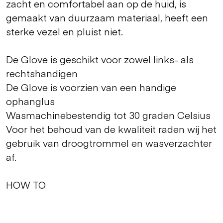
zacht en comfortabel aan op de huid, is
gemaakt van duurzaam materiaal, heeft een
sterke vezel en pluist niet.
De Glove is geschikt voor zowel links- als
rechtshandigen
De Glove is voorzien van een handige
ophanglus
Wasmachinebestendig tot 30 graden Celsius
Voor het behoud van de kwaliteit raden wij het
gebruik van droogtrommel en wasverzachter
af.
HOW TO