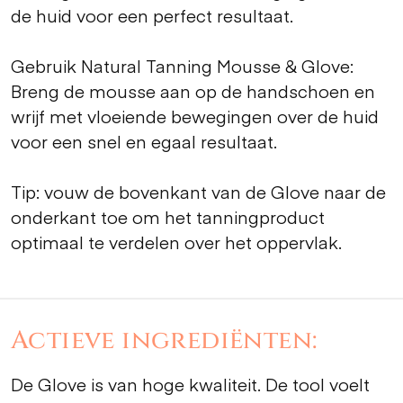
de huid voor een perfect resultaat.
Gebruik Natural Tanning Mousse & Glove:
Breng de mousse aan op de handschoen en
wrijf met vloeiende bewegingen over de huid
voor een snel en egaal resultaat.
Tip: vouw de bovenkant van de Glove naar de
onderkant toe om het tanningproduct
optimaal te verdelen over het oppervlak.
Actieve ingrediënten:
De Glove is van hoge kwaliteit. De tool voelt