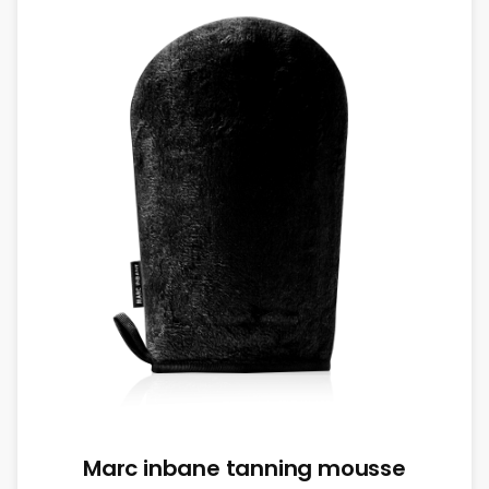
Marc inbane tanning mousse