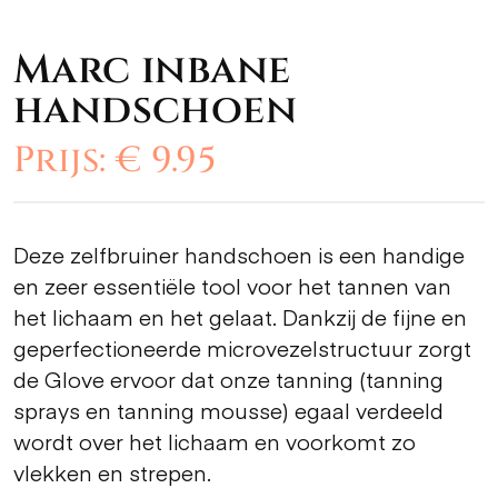
Marc inbane
handschoen
Prijs: € 9.95
Deze zelfbruiner handschoen is een handige
en zeer essentiële tool voor het tannen van
het lichaam en het gelaat. Dankzij de fijne en
geperfectioneerde microvezelstructuur zorgt
de Glove ervoor dat onze tanning (tanning
sprays en tanning mousse) egaal verdeeld
wordt over het lichaam en voorkomt zo
vlekken en strepen.