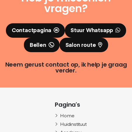
vragen?
Contactpagina
Stuur Whatsapp
Bellen
Salon route
Neem gerust contact op, ik help je graag
verder.
Pagina's
Home
Huidinstituut