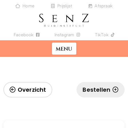
Home
Prijslijst
Afspraak
Facebook
Instagram
TikTok
MENU
Overzicht
Bestellen