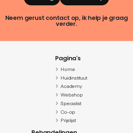
Neem gerust contact op, ik help je graag
verder.
Pagina's
Home
Huidinstituut
Academy
Webshop
Specialist
Co-op
Prijslijst
Behandelingen