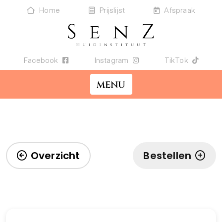
Home
Prijslijst
Afspraak
Facebook
Instagram
TikTok
MENU
Overzicht
Bestellen