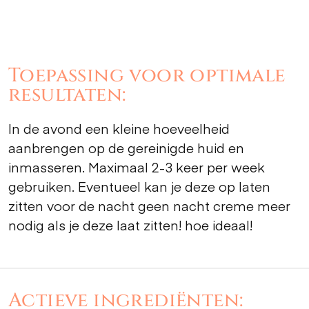
Toepassing voor optimale
resultaten:
In de avond een kleine hoeveelheid
aanbrengen op de gereinigde huid en
inmasseren. Maximaal 2-3 keer per week
gebruiken. Eventueel kan je deze op laten
zitten voor de nacht geen nacht creme meer
nodig als je deze laat zitten! hoe ideaal!
Actieve ingrediënten: