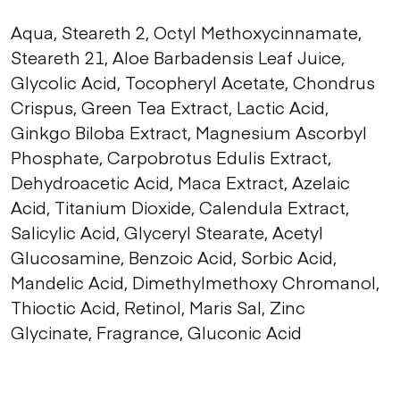
Aqua, Steareth 2, Octyl Methoxycinnamate,
Steareth 21, Aloe Barbadensis Leaf Juice,
Glycolic Acid, Tocopheryl Acetate, Chondrus
Crispus, Green Tea Extract, Lactic Acid,
Ginkgo Biloba Extract, Magnesium Ascorbyl
Phosphate, Carpobrotus Edulis Extract,
Dehydroacetic Acid, Maca Extract, Azelaic
Acid, Titanium Dioxide, Calendula Extract,
Salicylic Acid, Glyceryl Stearate, Acetyl
Glucosamine, Benzoic Acid, Sorbic Acid,
Mandelic Acid, Dimethylmethoxy Chromanol,
Thioctic Acid, Retinol, Maris Sal, Zinc
Glycinate, Fragrance, Gluconic Acid