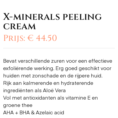
X-minerals peeling
cream
Prijs: € 44.50
Bevat verschillende zuren voor een effectieve
exfoliërende werking. Erg goed geschikt voor
huiden met zonschade en de rijpere huid.
Rijk aan kalmerende en hydraterende
ingrediënten als Aloë Vera
Vol met antioxidanten als vitamine E en
groene thee
AHA + BHA & Azelaic acid