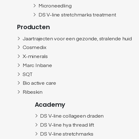
Microneedling
DS V-line stretchmarks treatment
Producten
Jaartrajecten voor een gezonde, stralende huid
Cosmedix
X-minerals
Marc Inbane
SQT
Bio active care
Ribeskin
Academy
DS V-line collageen draden
DS V-line hya thread lift
DS V-line stretchmarks