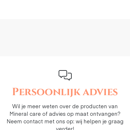
Persoonlijk advies
Wil je meer weten over de producten van
Mineral care of advies op maat ontvangen?
Neem contact met ons op: wij helpen je graag
verder!