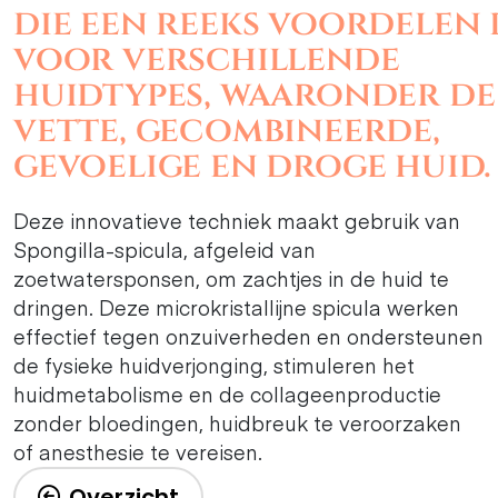
die een reeks voordelen 
voor verschillende
huidtypes, waaronder de
vette, gecombineerde,
gevoelige en droge huid.
Deze innovatieve techniek maakt gebruik van
Spongilla-spicula, afgeleid van
zoetwatersponsen, om zachtjes in de huid te
dringen. Deze microkristallijne spicula werken
effectief tegen onzuiverheden en ondersteunen
de fysieke huidverjonging, stimuleren het
huidmetabolisme en de collageenproductie
zonder bloedingen, huidbreuk te veroorzaken
of anesthesie te vereisen.
Overzicht