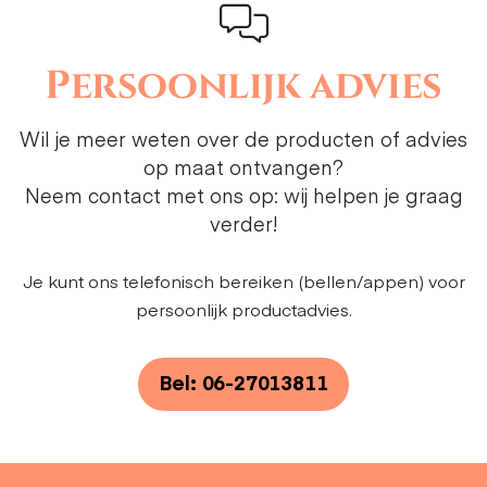
Persoonlijk advies
Wil je meer weten over de producten of advies
op maat ontvangen?
Neem contact met ons op: wij helpen je graag
verder!
Je kunt ons telefonisch bereiken (bellen/appen) voor
persoonlijk productadvies.
Bel: 06-27013811