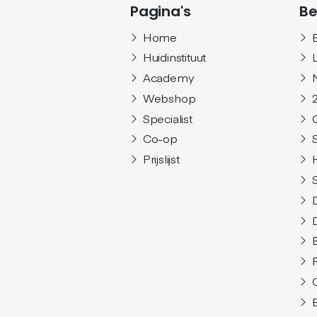
Pagina's
Be
Home
Huidinstituut
Academy
Webshop
Specialist
Co-op
Prijslijst