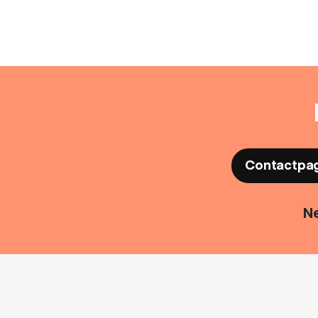
Contactpa
Ne