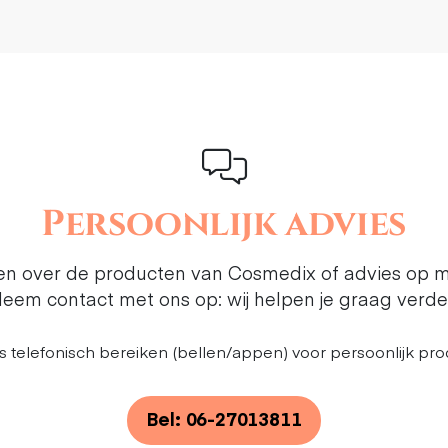
Persoonlijk advies
ten over de producten van Cosmedix of advies op 
eem contact met ons op: wij helpen je graag verde
s telefonisch bereiken (bellen/appen) voor persoonlijk pro
Bel: 06-27013811