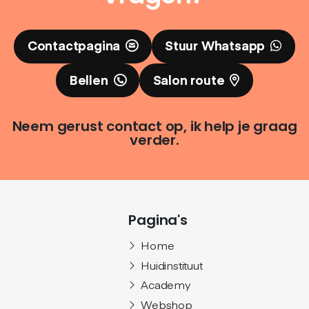
Contactpagina
Stuur Whatsapp
Bellen
Salon route
Neem gerust contact op, ik help je graag
verder.
Pagina's
Home
Huidinstituut
Academy
Webshop