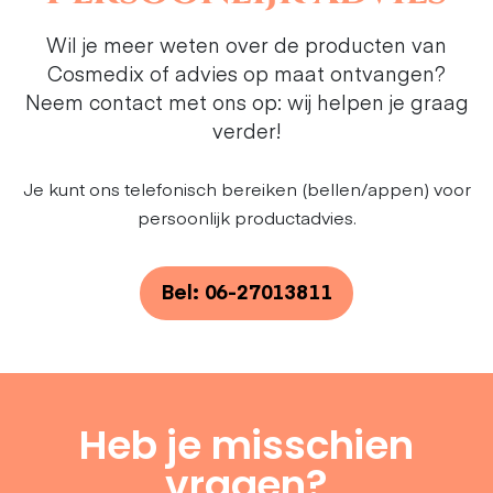
Wil je meer weten over de producten van
Cosmedix of advies op maat ontvangen?
Neem contact met ons op: wij helpen je graag
verder!
Je kunt ons telefonisch bereiken (bellen/appen) voor
persoonlijk productadvies.
Bel: 06-27013811
Heb je misschien
vragen?