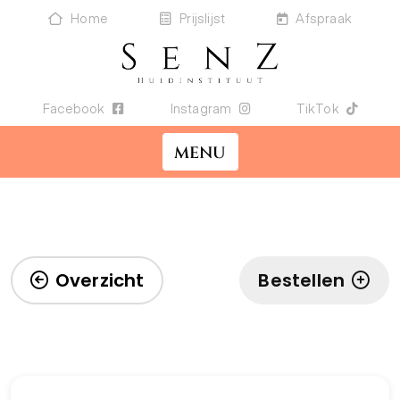
Home
Prijslijst
Afspraak
Facebook
Instagram
TikTok
MENU
Overzicht
Bestellen