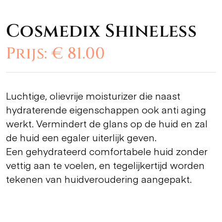
Cosmedix Shineless
Prijs: € 81.00
Luchtige, olievrije moisturizer die naast
hydraterende eigenschappen ook anti aging
werkt. Vermindert de glans op de huid en zal
de huid een egaler uiterlijk geven.
Een gehydrateerd comfortabele huid zonder
vettig aan te voelen, en tegelijkertijd worden
tekenen van huidveroudering aangepakt.