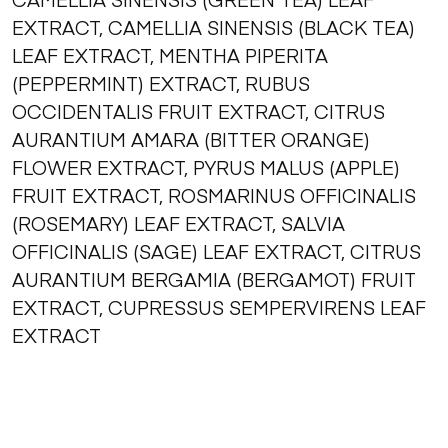
EXTRACT, CAMELLIA SINENSIS (BLACK TEA)
LEAF EXTRACT, MENTHA PIPERITA
(PEPPERMINT) EXTRACT, RUBUS
OCCIDENTALIS FRUIT EXTRACT, CITRUS
AURANTIUM AMARA (BITTER ORANGE)
FLOWER EXTRACT, PYRUS MALUS (APPLE)
FRUIT EXTRACT, ROSMARINUS OFFICINALIS
(ROSEMARY) LEAF EXTRACT, SALVIA
OFFICINALIS (SAGE) LEAF EXTRACT, CITRUS
AURANTIUM BERGAMIA (BERGAMOT) FRUIT
EXTRACT, CUPRESSUS SEMPERVIRENS LEAF
EXTRACT