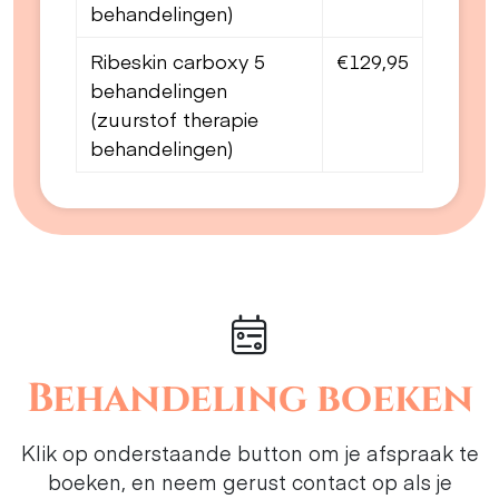
behandelingen)
Ribeskin carboxy 5
€129,95
behandelingen
(zuurstof therapie
behandelingen)
Behandeling boeken
Klik op onderstaande button om je afspraak te
boeken, en neem gerust contact op als je