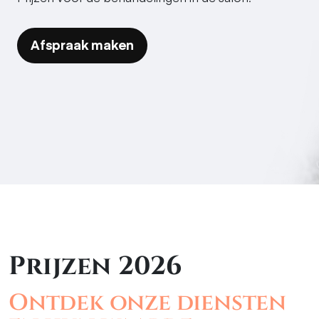
Afspraak maken
Prijzen 2026
Ontdek onze diensten