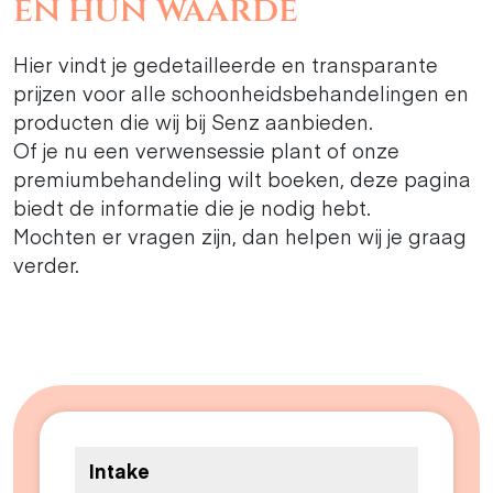
en hun waarde
Hier vindt je gedetailleerde en transparante
prijzen voor alle schoonheidsbehandelingen en
producten die wij bij Senz aanbieden.
Of je nu een verwensessie plant of onze
premiumbehandeling wilt boeken, deze pagina
biedt de informatie die je nodig hebt.
Mochten er vragen zijn, dan helpen wij je graag
verder.
Intake