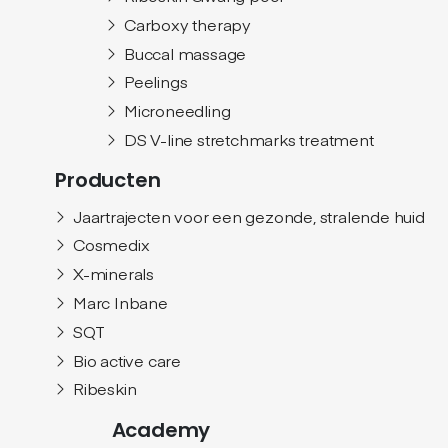
Carboxy therapy
Buccal massage
Peelings
Microneedling
DS V-line stretchmarks treatment
Producten
Jaartrajecten voor een gezonde, stralende huid
Cosmedix
X-minerals
Marc Inbane
SQT
Bio active care
Ribeskin
Academy