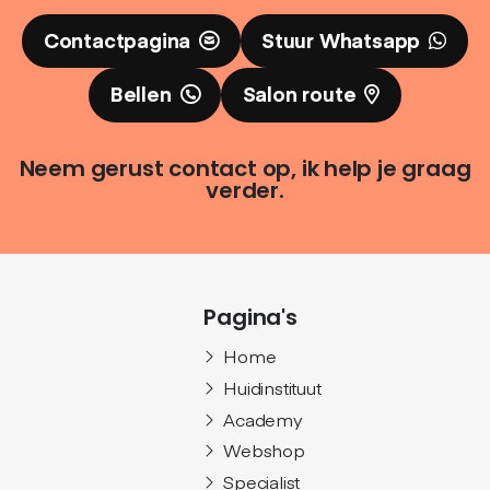
Contactpagina
Stuur Whatsapp
Bellen
Salon route
Neem gerust contact op, ik help je graag
verder.
Pagina's
Home
Huidinstituut
Academy
Webshop
Specialist