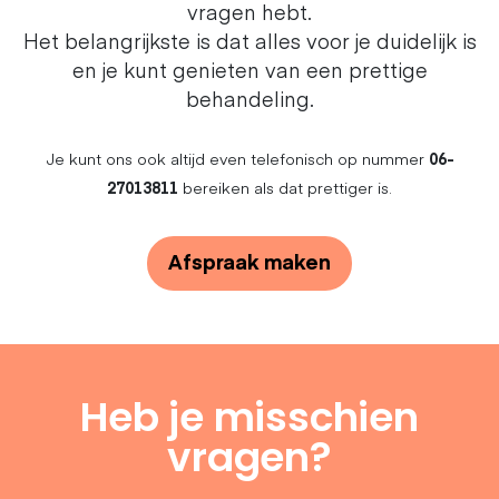
vragen hebt.
Het belangrijkste is dat alles voor je duidelijk is
en je kunt genieten van een prettige
behandeling.
Je kunt ons ook altijd even telefonisch op nummer
06-
27013811
bereiken als dat prettiger is.
Afspraak maken
Heb je misschien
vragen?