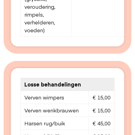
veroudering,
rimpels,
verhelderen,
voeden)
Losse behandelingen
Verven wimpers
€ 15,00
Verven wenkbrauwen
€ 15,00
Harsen rug/buik
€ 45,00